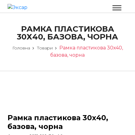
РАМКА ПЛАСТИКОВА
30Х40, БАЗОВА, ЧОРНА
Рамка пластикова 30х40,
Головна
Товари
базова, чорна
Рамка пластикова 30х40,
базова, чорна