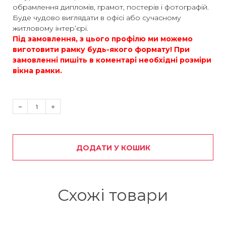
обрамлення дипломів, грамот, постерів і фотографій.
Буде чудово виглядати в офісі або сучасному
житловому інтер’єрі.
Під замовлення, з цього профілю ми можемо
виготовити рамку будь-якого формату! При
замовленні пишіть в коментарі необхідні розміри
вікна рамки.
ДОДАТИ У КОШИК
Схожі товари