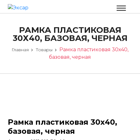
РАМКА ПЛАСТИКОВАЯ
30Х40, БАЗОВАЯ, ЧЕРНАЯ
Рамка пластиковая 30х40,
Главная
Товары
базовая, черная
Рамка пластиковая 30х40,
базовая, черная