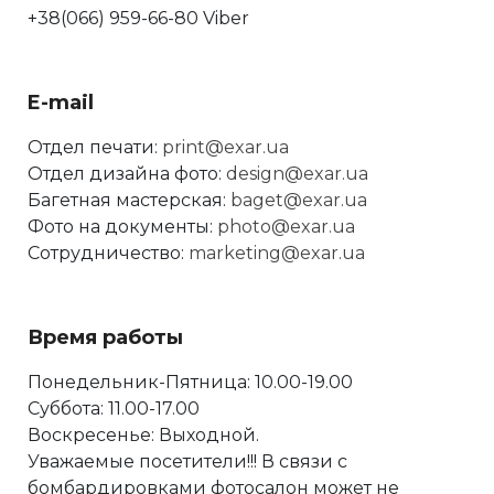
+38(066) 959-66-80 Viber
E-mail
Отдел печати:
print@exar.ua
Отдел дизайна фото:
design@exar.ua
Багетная мастерская:
baget@exar.ua
Фото на документы:
photo@exar.ua
Сотрудничество:
marketing@exar.ua
Время работы
Понедельник-Пятница: 10.00-19.00
Суббота: 11.00-17.00
Воскресенье: Выходной.
Уважаемые посетители!!! В связи с
бомбардировками фотосалон может не