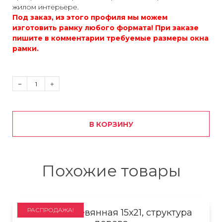
жилом интерьере.
Под заказ, из этого профиля мы можем
изготовить рамку любого формата! При заказе
пишите в комментарии требуемые размеры окна
рамки.
В КОРЗИНУ
Похожие товары
РАСПРОДАЖА!
Рамка деревянная 15х21, структура