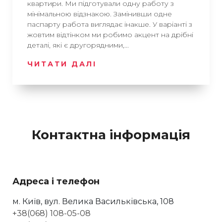
квартири. Ми підготували одну работу з
мінімальною відзнакою. Замінивши одне
паспарту работа виглядає інакше. У варіанті з
жовтим відтінком ми робимо акцент на дрібні
деталі, які є другорядними,...
ЧИТАТИ ДАЛІ
Контактна інформація
Адреса і телефон
м. Київ, вул. Велика Васильківська, 108
+38(068) 108-05-08