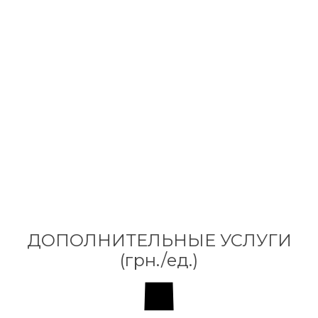
EXAR
ДОПОЛНИТЕЛЬНЫЕ УСЛУГИ
(грн./ед.)