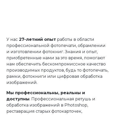
У нас
27-летний опыт
работы в области
профессиональной фотопечати, обрамлении
и изготовлении фотокниг. Знания и опыт,
приобретенные нами за это время, помогают
нам обеспечить бескомпромиссное качество
производимых продуктов, будь то фотопечать,
рамки, фотокниги или цифровая обработка
изображений.
Мы профессиональны, реальны и
доступны
. Профессиональная ретушь и
обработка изображений в Photoshop,
реставрация старых фотокарточек,