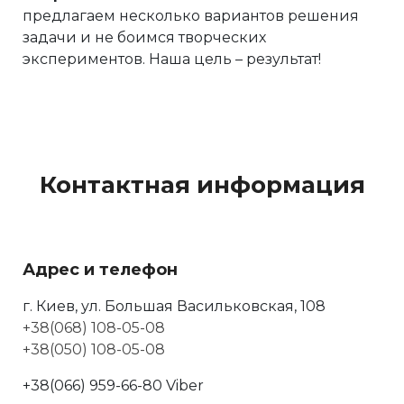
предлагаем несколько вариантов решения
задачи и не боимся творческих
экспериментов. Наша цель – результат!
Контактная информация
Адрес и телефон
г. Киев, ул. Большая Васильковская, 108
+38(068) 108-05-08
+38(050) 108-05-08
+38(066) 959-66-80 Viber