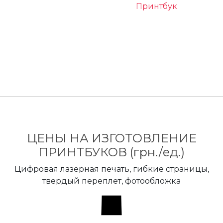
Принтбук
Главная
Фотокниги
ЦЕНЫ НА ИЗГОТОВЛЕНИЕ
ПРИНТБУКОВ (грн./ед.)
Цифровая лазерная печать, гибкие страницы,
твердый переплет, фотообложка