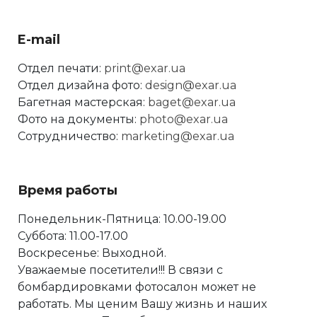
E-mail
Отдел печати:
print@exar.ua
Отдел дизайна фото:
design@exar.ua
Багетная мастерская:
baget@exar.ua
Фото на документы:
photo@exar.ua
Сотрудничество:
marketing@exar.ua
Время работы
Понедельник-Пятница: 10.00-19.00
Суббота: 11.00-17.00
Воскресенье: Выходной.
Уважаемые посетители!!! В связи с
бомбардировками фотосалон может не
работать. Мы ценим Вашу жизнь и наших