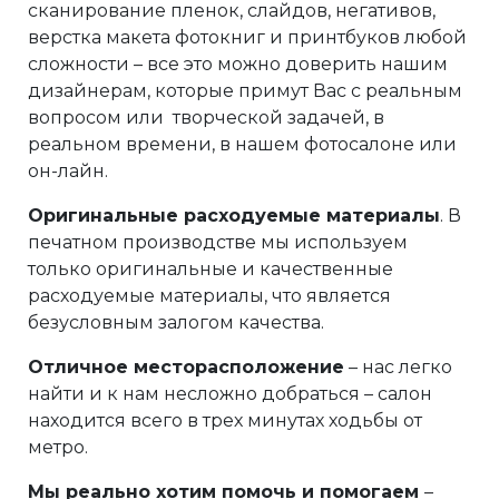
сканирование пленок, слайдов, негативов,
верстка макета фотокниг и принтбуков любой
сложности – все это можно доверить нашим
дизайнерам, которые примут Вас с реальным
вопросом или творческой задачей, в
реальном времени, в нашем фотосалоне или
он-лайн.
Оригинальные расходуемые материалы
. В
печатном производстве мы используем
только оригинальные и качественные
расходуемые материалы, что является
безусловным залогом качества.
Отличное месторасположение
– нас легко
найти и к нам несложно добраться – салон
находится всего в трех минутах ходьбы от
метро.
Мы реально хотим помочь и помогаем
–