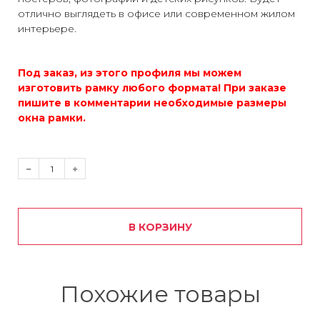
отлично выглядеть в офисе или современном жилом
интерьере.
Под заказ, из этого профиля мы можем
изготовить рамку любого формата! При заказе
пишите в комментарии необходимые размеры
окна рамки.
В КОРЗИНУ
Похожие товары