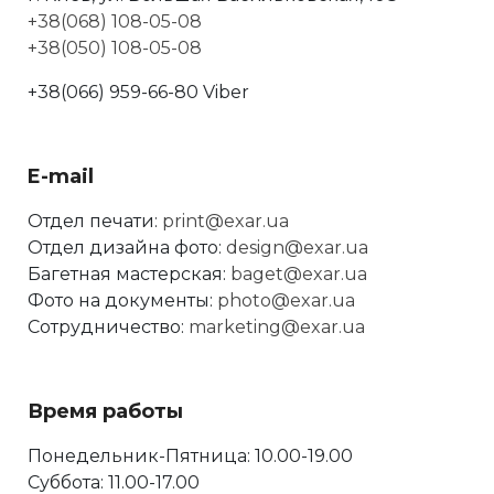
+38(068) 108-05-08
+38(050) 108-05-08
+38(066) 959-66-80 Viber
E-mail
Отдел печати:
print@exar.ua
Отдел дизайна фото:
design@exar.ua
Багетная мастерская:
baget@exar.ua
Фото на документы:
photo@exar.ua
Сотрудничество:
marketing@exar.ua
Время работы
Понедельник-Пятница: 10.00-19.00
Суббота: 11.00-17.00