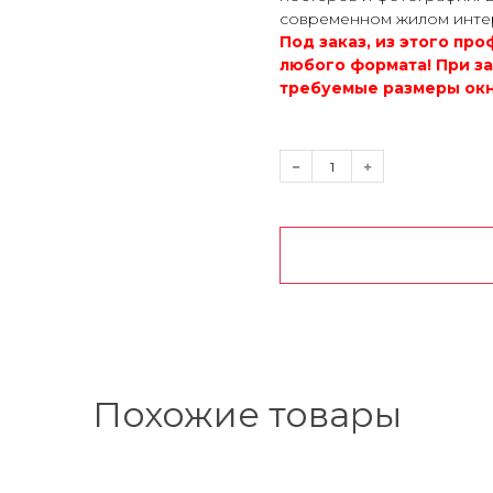
современном жилом инте
Под заказ, из этого пр
любого формата! При з
требуемые размеры окн
Похожие товары