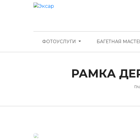
ФОТОУСЛУГИ
БАГЕТНАЯ МАСТ
РАМКА ДЕР
Гл