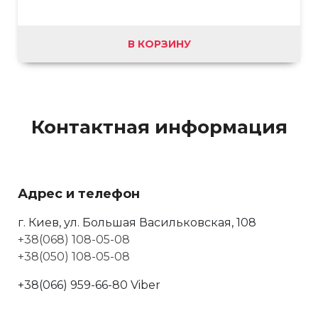
В КОРЗИНУ
Контактная информация
Адрес и телефон
г. Киев, ул. Большая Васильковская, 108
+38(068) 108-05-08
+38(050) 108-05-08
+38(066) 959-66-80 Viber