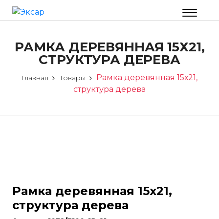
РАМКА ДЕРЕВЯННАЯ 15Х21,
СТРУКТУРА ДЕРЕВА
Рамка деревянная 15х21,
Главная
Товары
структура дерева
Рамка деревянная 15х21,
структура дерева