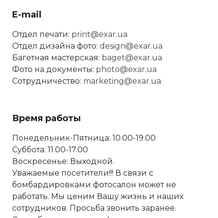
E-mail
Отдел печати:
print@exar.ua
Отдел дизайна фото:
design@exar.ua
Багетная мастерская:
baget@exar.ua
Фото на документы:
photo@exar.ua
Сотрудничество:
marketing@exar.ua
Время работы
Понедельник-Пятница: 10.00-19.00
Суббота: 11.00-17.00
Воскресенье: Выходной.
Уважаемые посетители!!! В связи с
бомбардировками фотосалон может не
работать. Мы ценим Вашу жизнь и наших
сотрудников. Просьба звонить заранее.