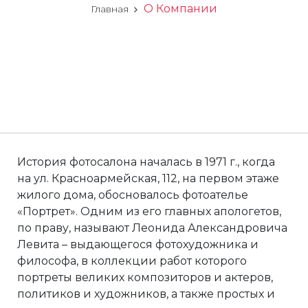
О Компании
Главная
История фотосалона началась в 1971 г., когда
на ул. Красноармейская, 112, на первом этаже
жилого дома, обосновалось фотоателье
«Портрет». Одним из его главных апологетов,
по праву, называют Леонида Александровича
Левита – выдающегося фотохудожника и
философа, в коллекции работ которого
портреты великих композиторов и актеров,
политиков и художников, а также простых и