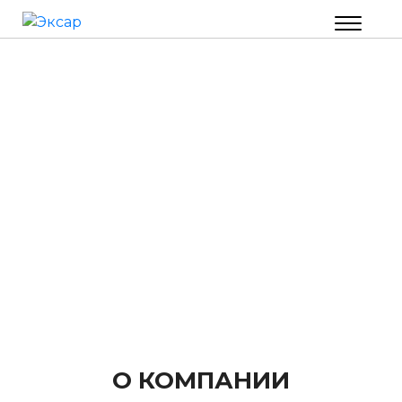
О КОМПАНИИ