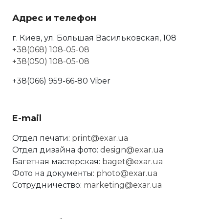
Адрес и телефон
г. Киев, ул. Большая Васильковская, 108
+38(068) 108-05-08
+38(050) 108-05-08
+38(066) 959-66-80 Viber
E-mail
Отдел печати:
print@exar.ua
Отдел дизайна фото:
design@exar.ua
Багетная мастерская:
baget@exar.ua
Фото на документы:
photo@exar.ua
Сотрудничество:
marketing@exar.ua