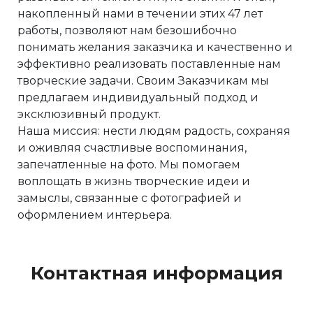
накопленный нами в течении этих 47 лет
работы, позволяют нам безошибочно
понимать желания заказчика и качественно и
эффективно реализовать поставленные нам
творческие задачи. Своим Заказчикам мы
предлагаем индивидуальный подход и
эксклюзивный продукт.
Наша миссия: нести людям радость, сохраняя
и оживляя счастливые воспоминания,
запечатленные на фото. Мы помогаем
воплощать в жизнь творческие идеи и
замыслы, связанные с фотографией и
оформлением интерьера.
Контактная информация